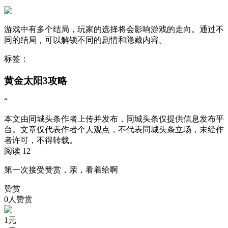
游戏中有多个结局，玩家的选择将会影响游戏的走向。通过不
同的结局，可以解锁不同的剧情和隐藏内容。
标签：
黄金太阳3攻略
“
本文由同城头条作者上传并发布，同城头条仅提供信息发布平
台。文章仅代表作者个人观点，不代表同城头条立场，未经作
者许可，不得转载。
阅读 12
第一次接受赞赏，亲，看着给啊
赞赏
0人赞赏
1
元