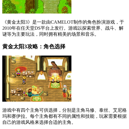
《黄金太阳3》是一款由CAMELOT制作的角色扮演游戏，于
2010年在任天堂DS平台上发行。游戏以探索世界、战斗、解
谜等为主要玩法，同时拥有精美的场景和音乐。
黄金太阳3攻略：角色选择
游戏中有四个主角可供选择，分别是主角马修、泰丝、艾尼格
玛和赛伊拉。每个主角都有不同的属性和技能，玩家需要根据
自己的游戏风格来选择合适的主角。