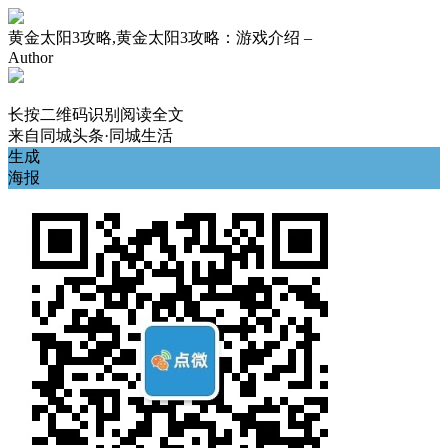
黄金太阳3攻略,黄金太阳3攻略：游戏介绍 –
Author
长按二维码识别阅读全文
来自
同城头条·同城生活
生成
海报