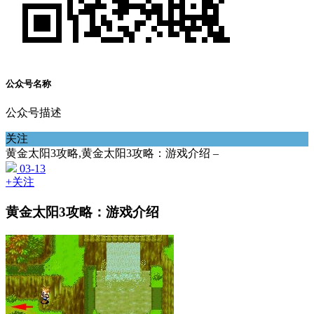
公众号名称
公众号描述
关注
黄金太阳3攻略,黄金太阳3攻略：游戏介绍 –
03-13
+关注
黄金太阳3攻略：游戏介绍