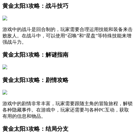
黄金太阳3攻略：战斗技巧
游戏中的战斗是回合制的，玩家需要合理运用技能和装备来击
败敌人。在战斗中，可以使用“召唤”和“星盘”等特殊技能来增
强战斗力。
黄金太阳3攻略：解谜指南
黄金太阳3攻略：剧情攻略
游戏中的剧情非常丰富，玩家需要跟随主角的冒险旅程，解锁
各种隐藏事件。在游戏中，玩家还需要与各种PC互动，获取
有用的信息和物品。
黄金太阳3攻略：结局分支